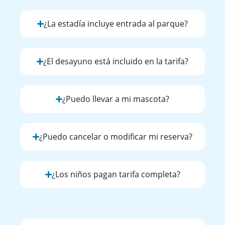
¿La estadía incluye entrada al parque?
¿El desayuno está incluido en la tarifa?
¿Puedo llevar a mi mascota?
¿Puedo cancelar o modificar mi reserva?
¿Los niños pagan tarifa completa?