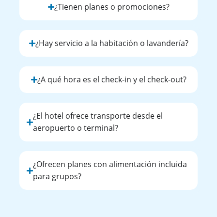
¿Tienen planes o promociones?
¿Hay servicio a la habitación o lavandería?
¿A qué hora es el check-in y el check-out?
¿El hotel ofrece transporte desde el
aeropuerto o terminal?
¿Ofrecen planes con alimentación incluida
para grupos?